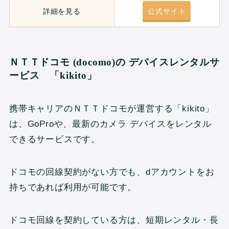
詳細を見る
公式サイト
ＮＴＴドコモ (docomo)の デバイスレンタルサ
ービス 「kikito」
携帯キャリアのＮＴＴドコモが運営する「kikito」
は、GoProや、最新のカメラ デバイスをレンタル
できるサービスです。
ドコモの回線契約がない方でも、dアカウントをお
持ちであれば利用が可能です。
ドコモ回線を契約している方は、短期レンタル・長