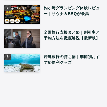
釣ヶ崎グランピング体験レビュ
ー｜サウナ＆BBQが最高
全国旅行支援まとめ｜割引率と
予約方法を徹底解説【最新版】
沖縄旅行の持ち物｜季節別おす
すめ便利グッズ