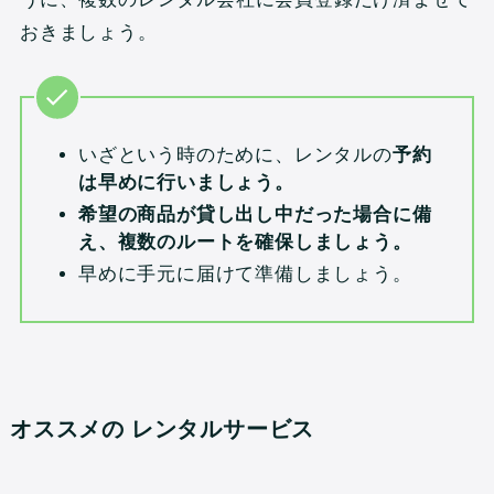
おきましょう。
いざという時のために、レンタルの
予約
は早めに行いましょう。
希望の商品が貸し出し中だった場合に備
え、複数のルートを確保しましょう。
早めに手元に届けて準備しましょう。
オススメの レンタルサービス