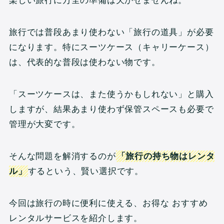
楽しい旅行に万全の準備は欠かせませんね。
旅行では普段あまり使わない「旅行の道具」が必要
になります。特にスーツケース（キャリーケース）
は、代表的な普段は使わない物です。
「スーツケースは、また使うかもしれない」と購入
しますが、結果あまり使わず保管スペースも必要で
管理が大変です。
そんな問題を解消するのが
「旅行の持ち物はレンタ
ル」
するという、賢い選択です。
今回は旅行の時に便利に使える、お得な おすすめ
レンタルサービスを紹介します。