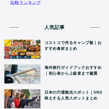
比較ランキング
人気記事
コストコで作るキャンプ飯｜お
すすめ食材まとめ
海外旅行ガイドブックおすすめ
｜初心者から上級者まで厳選
日本の穴場観光スポット｜SNS
映えする人気スポットまとめ