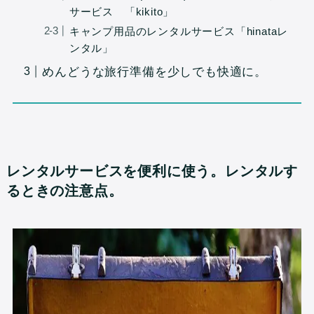
サービス 「kikito」
キャンプ用品のレンタルサービス「hinataレ
ンタル」
めんどうな旅行準備を少しでも快適に。
レンタルサービスを便利に使う。レンタルす
るときの注意点。