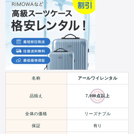
名称
アールワイレンタル
品揃え
7,000点以上
全体の価格
リーズナブル
保証
有り