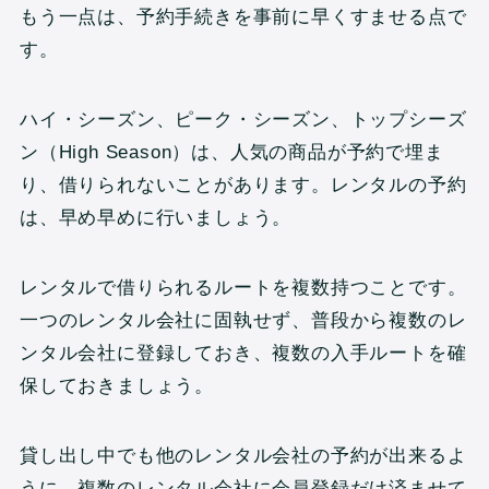
もう一点は、予約手続きを事前に早くすませる点で
す。
ハイ・シーズン、ピーク・シーズン、トップシーズ
ン（High Season）は、人気の商品が予約で埋ま
り、借りられないことがあります。レンタルの予約
は、早め早めに行いましょう。
レンタルで借りられるルートを複数持つことです。
一つのレンタル会社に固執せず、普段から複数のレ
ンタル会社に登録しておき、複数の入手ルートを確
保しておきましょう。
貸し出し中でも他のレンタル会社の予約が出来るよ
うに、複数のレンタル会社に会員登録だけ済ませて