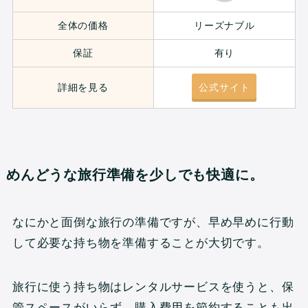
全体の価格
リーズナブル
保証
有り
詳細を見る
公式サイト
めんどうな旅行準備を少しでも快適に。
なにかと面倒な旅行の準備ですが、早め早めに行動
して必要な持ち物を準備することが大切です。
旅行に使う持ち物はレンタルサービスを使うと、保
管スペースがいらず、購入費用を節約することも出