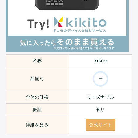
名称
kikito
品揃え
ー
全体の価格
リーズナブル
保証
有り
詳細を見る
公式サイト