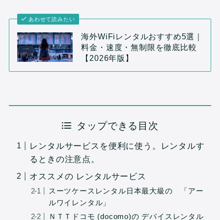
あわせて読みたい
海外WiFiレンタルおすすめ5選｜
料金・速度・無制限を徹底比較
【2026年版】
タップできる目次
レンタルサービスを便利に使う。レンタルす
るときの注意点。
オススメの レンタルサービス
スーツケースレンタル日本最大級の 「アー
ルワイレンタル」
ＮＴＴドコモ (docomo)の デバイスレンタル