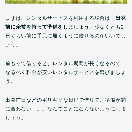
まずは、レンタルサービスを利用する場合は、
出発
前に余裕を持って準備をしましょう
。少なくとも2
日ぐらい前に手元に届くように借りるのがいいでし
ょう。
前もって借りると、レンタル期間が長くなるので、
なるべく料金が安いレンタルサービスを選びましょ
う。
出発前日などのギリギリな日程で借りて、準備が間
に合わない。。。なんてことにならないようにしま
しょう。