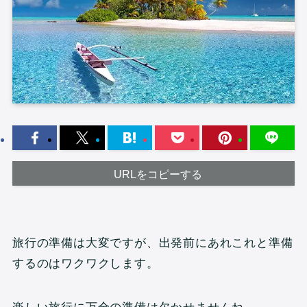
URLをコピーする
旅行の準備は大変ですが、出発前にあれこれと準備
するのはワクワクします。