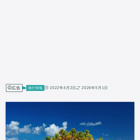
広告
2022年4月2日
2026年5月1日
旅行情報