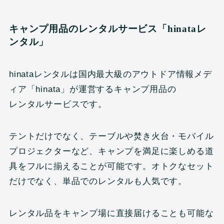
キャンプ用品のレンタルサービス「hinataレ
ンタル」
hinataレンタルは国内最大級のアウトドア情報メデ
ィア「hinata」が運営するキャンプ用品の
レンタルサービスです。
テントだけでなく、テーブルや焚き火台・モバイル
プロジェクターなど、キャンプを満足に楽しめる道
具をフルに揃えることが可能です。オトクなセット
だけでなく、単品でのレンタルも人気です。
レンタル品をキャンプ場に直接届けることも可能な