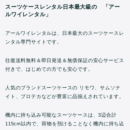
スーツケースレンタル日本最大級の 「アー
ルワイレンタル」
アールワイレンタルは、日本最大のスーツケースレ
ンタル専門サイトです。
往復送料無料＆即日発送＆無償保証の安心サービス
付きで、はじめての方でも安心です。
人気のブランドスーツケースの リモワ、サムソナ
イト、プロテカなどが豊富に品揃えされています。
機内に持ち込み可能なスーツケースは、3辺合計
115cm以内で、荷物を預けることなく機内に持ち込