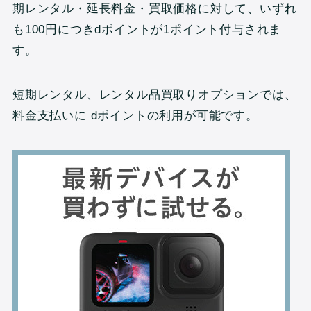
期レンタル・延長料金・買取価格に対して、いずれ
も100円につきdポイントが1ポイント付与されま
す。
短期レンタル、レンタル品買取りオプションでは、
料金支払いに dポイントの利用が可能です。