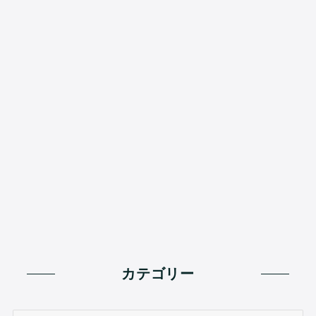
カテゴリー