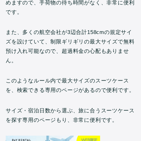
めますので、手荷物の待ち時間がなく、非常に便利
です。
また、多くの航空会社が3辺合計158cmの規定サイ
ズを設けていて、制限ギリギリの最大サイズで無料
預け入れ可能なので、超過料金の心配もありませ
ん。
このようなルール内で最大サイズのスーツケース
を、検索できる専用のページがあるので便利です。
サイズ・宿泊日数から選ぶ、旅に合うスーツケース
を探す専用のページもり、非常に便利です。