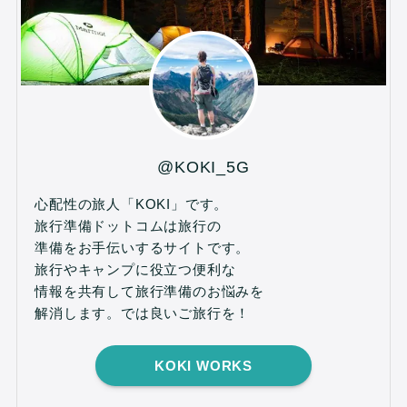
@KOKI_5G
心配性の旅人「KOKI」です。
旅行準備ドットコムは旅行の
準備をお手伝いするサイトです。
旅行やキャンプに役立つ便利な
情報を共有して旅行準備のお悩みを
解消します。では良いご旅行を！
KOKI WORKS