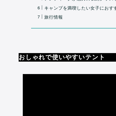
キャンプを満喫したい女子におす
旅行情報
おしゃれで使いやすいテント