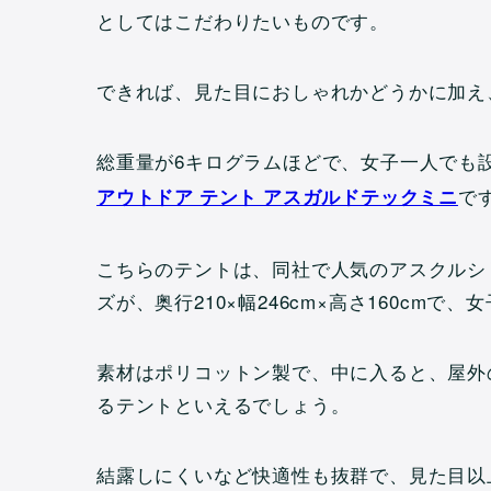
としてはこだわりたいものです。
できれば、見た目におしゃれかどうかに加え
総重量が6キログラムほどで、女子一人でも
で
アウトドア テント アスガルドテックミニ
こちらのテントは、同社で人気のアスクルシ
ズが、奥行210×幅246cm×高さ160cm
素材はポリコットン製で、中に入ると、屋外
るテントといえるでしょう。
結露しにくいなど快適性も抜群で、見た目以