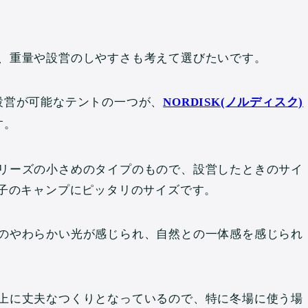
、重量や設営のしやすさも考えて選びたいです。
設営が可能なテントの一つが、
NORDISK(ノルディスク)
す。
リーズの小さめのタイプのもので、設営したときのサイ
で、女子のキャンプにピッタリのサイズです。
のやわらかい光が感じられ、自然との一体感を感じられ
上に丈夫なつくりとなっているので、特に冬場に使う場