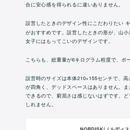
合に安心感を得られるに違いありません。
設営したときのデザイン性にこだわりたい キ
がおすすめです。設営したときの形が、山小
女子にはもってこいのデザインです。
こちらも、総重量が6キログラム程度で、ポ
設営時のサイズは本体210×155センチで、
が四角く、デッドスペースはありません。ま
できるので、窮屈さは感じないはずです。ど
しれません。
NORDISK(ノルディ