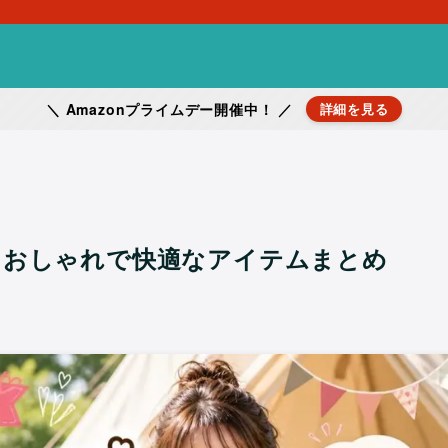
＼ Amazonプライムデー開催中！ ／
詳細を見る
｜おしゃれで快適なアイテムまとめ