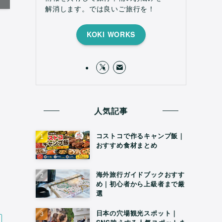
解消します。では良いご旅行を！
KOKI WORKS
人気記事
コストコで作るキャンプ飯｜
おすすめ食材まとめ
海外旅行ガイドブックおすす
め｜初心者から上級者まで厳
選
日本の穴場観光スポット｜