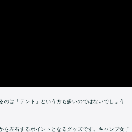
るのは「テント」という方も多いのではないでしょう
かを左右するポイントとなるグッズです。キャンプ女子