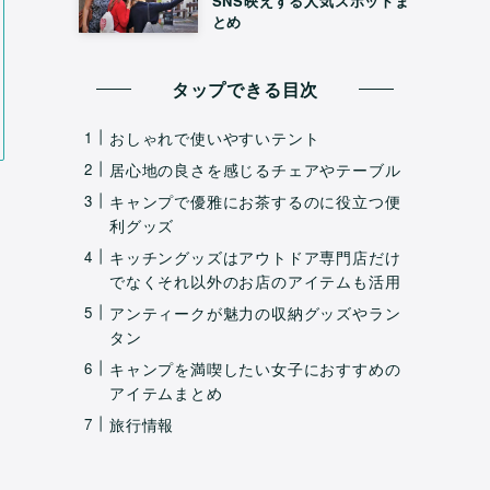
SNS映えする人気スポットま
とめ
タップできる目次
おしゃれで使いやすいテント
居心地の良さを感じるチェアやテーブル
キャンプで優雅にお茶するのに役立つ便
利グッズ
キッチングッズはアウトドア専門店だけ
でなくそれ以外のお店のアイテムも活用
アンティークが魅力の収納グッズやラン
タン
キャンプを満喫したい女子におすすめの
アイテムまとめ
旅行情報