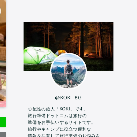
@KOKI_5G
心配性の旅人「KOKI」です。
旅行準備ドットコムは旅行の
準備をお手伝いするサイトです。
旅行やキャンプに役立つ便利な
情報を共有して旅行準備のお悩みを